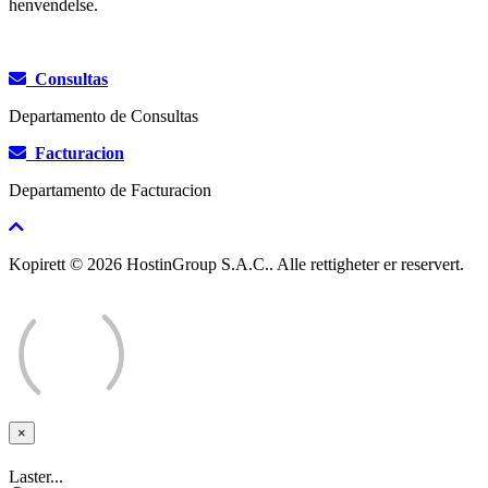
henvendelse.
Consultas
Departamento de Consultas
Facturacion
Departamento de Facturacion
Kopirett © 2026 HostinGroup S.A.C.. Alle rettigheter er reservert.
×
Lukk
Laster...