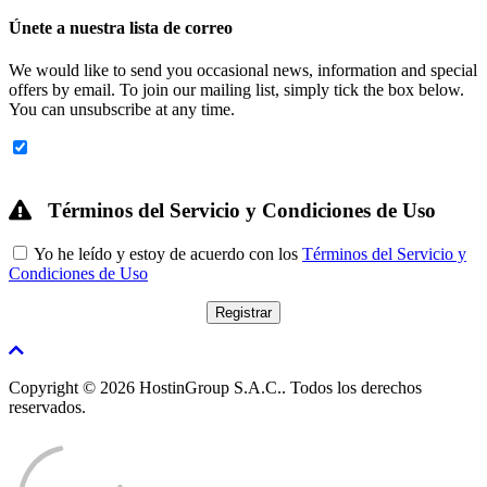
Únete a nuestra lista de correo
We would like to send you occasional news, information and special
offers by email. To join our mailing list, simply tick the box below.
You can unsubscribe at any time.
Términos del Servicio y Condiciones de Uso
Yo he leído y estoy de acuerdo con los
Términos del Servicio y
Condiciones de Uso
Copyright © 2026 HostinGroup S.A.C.. Todos los derechos
reservados.