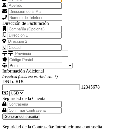
Dirección de Facturación
Información Adicional
(required fields are marked with *)
DNI o RUC
12345678
Seguridad de la Cuenta
Generar contraseña
Seguridad de la Contraseña: Introducir una contraseña