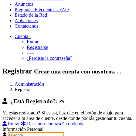
Anuncios
Preguntas Frecuentes - FAQ
Estado de la Red
Afiliaciones
Contáctenos
Cuenta
Entrar
Registrarse
-----
¿Perdiste la contraseña?
Registrar
Crear una cuenta con nosotros. . .
Administración
Registrar
¿Está Registrado?:
Ya estás registrado? Si es así, haz clic en el botón de abajo para
acceder a tu área de cliente, desde donde podrás gestionar tu cuenta.
Entrar
Restaurar contraseña olvidada
Información Personal