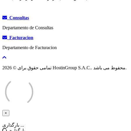
Consultas
Departamento de Consultas
Facturacion
Departamento de Facturacion
تمامی حقوق برای © 2026 HostinGroup S.A.C.. محفوط می باشد.
×
بستن
بارگذاری ...
بارگذاری ...