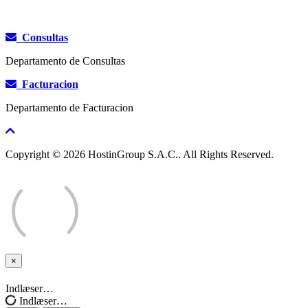
Consultas
Departamento de Consultas
Facturacion
Departamento de Facturacion
Copyright © 2026 HostinGroup S.A.C.. All Rights Reserved.
×
Close
Indlæser…
Indlæser…