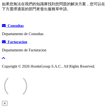
如果您無法在我們的知識庫找到您問題的解決方案，您可以在
下方選擇適當的部門來發出服務單申請。
Consultas
Departamento de Consultas
Facturacion
Departamento de Facturacion
Copyright © 2026 HostinGroup S.A.C.. All Rights Reserved.
×
Close