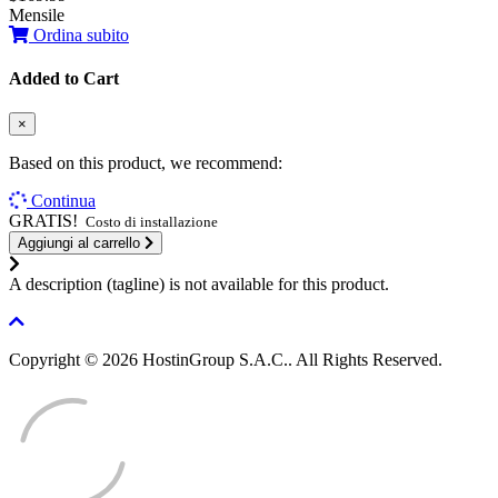
Mensile
Ordina subito
Added to Cart
×
Based on this product, we recommend:
Continua
GRATIS!
Costo di installazione
Aggiungi al carrello
A description (tagline) is not available for this product.
Copyright © 2026 HostinGroup S.A.C.. All Rights Reserved.