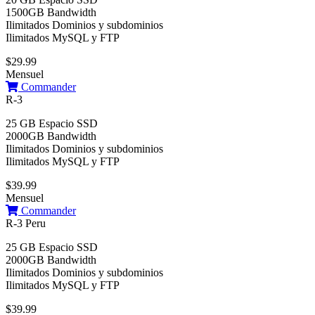
1500GB Bandwidth
Ilimitados Dominios y subdominios
Ilimitados MySQL y FTP
$29.99
Mensuel
Commander
R-3
25 GB Espacio SSD
2000GB Bandwidth
Ilimitados Dominios y subdominios
Ilimitados MySQL y FTP
$39.99
Mensuel
Commander
R-3 Peru
25 GB Espacio SSD
2000GB Bandwidth
Ilimitados Dominios y subdominios
Ilimitados MySQL y FTP
$39.99