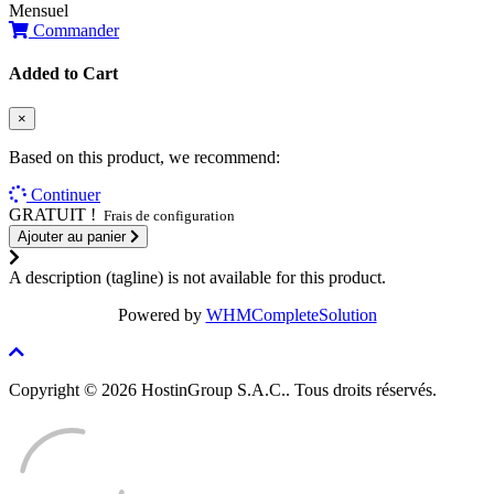
Mensuel
Commander
Added to Cart
×
Based on this product, we recommend:
Continuer
GRATUIT !
Frais de configuration
Ajouter au panier
A description (tagline) is not available for this product.
Powered by
WHMCompleteSolution
Copyright © 2026 HostinGroup S.A.C.. Tous droits réservés.