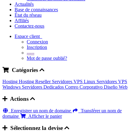
Actualités
Base de connaissances
État du réseau
Affiliés
Contactez-nous
Espace client
Connexion
Inscription
-----
Mot de passe oublié?
Catégories
Hosting
Hosting Reseller
Servidores VPS Linux
Servidores VPS
Windows
Servidores Dedicados
Correo Corporativo
Diseño Web
Actions
Enregistrer un nom de domaine
Transférer un nom de
domaine
Afficher le panier
Sélectionnez la devise