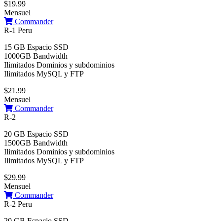
$19.99
Mensuel
Commander
R-1 Peru
15 GB Espacio SSD
1000GB Bandwidth
Ilimitados Dominios y subdominios
Ilimitados MySQL y FTP
$21.99
Mensuel
Commander
R-2
20 GB Espacio SSD
1500GB Bandwidth
Ilimitados Dominios y subdominios
Ilimitados MySQL y FTP
$29.99
Mensuel
Commander
R-2 Peru
20 GB Espacio SSD