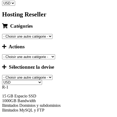
Hosting Reseller
Catégories
Actions
Sélectionnez la devise
R-1
15 GB Espacio SSD
1000GB Bandwidth
Ilimitados Dominios y subdominios
Ilimitados MySQL y FTP