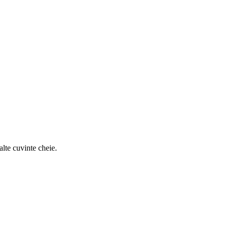
alte cuvinte cheie.