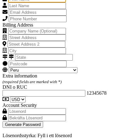
Billing Address
Extra information
(required fields are marked with *)
DNI o RUC
12345678
Account Security
Generate Password
Lösenordsstyrka: Fyll i ett lösenord