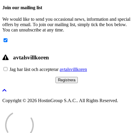
Join our mailing list
We would like to send you occasional news, information and special
offers by email. To join our mailing list, simply tick the box below.
You can unsubscribe at any time.
avtalsvillkoren
Jag har läst och accepterar
avtalsvillkoren
Copyright © 2026 HostinGroup S.A.C.. All Rights Reserved.