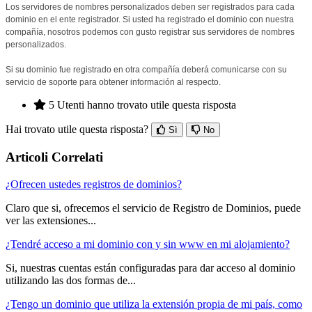
Los servidores de nombres personalizados deben ser registrados para cada
dominio en el ente registrador. Si usted ha registrado el dominio con nuestra
compañía, nosotros podemos con gusto registrar sus servidores de nombres
personalizados.
Si su dominio fue registrado en otra compañía deberá comunicarse con su
servicio de soporte para obtener información al respecto.
5 Utenti hanno trovato utile questa risposta
Hai trovato utile questa risposta?
Sì
No
Articoli Correlati
¿Ofrecen ustedes registros de dominios?
Claro que si, ofrecemos el servicio de Registro de Dominios, puede
ver las extensiones...
¿Tendré acceso a mi dominio con y sin www en mi alojamiento?
Si, nuestras cuentas están configuradas para dar acceso al dominio
utilizando las dos formas de...
¿Tengo un dominio que utiliza la extensión propia de mi país, como