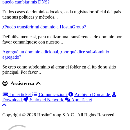
puedo cambiar mis DNS?
En los casos de dominios locales, cada registrador oficial del país
tiene sus políticas y métodos...
¿Puedo transferir mi dominio a HostinGroup?
Definitivamente si, para realizar una transferencia de dominio por
favor comuníquese con nuestro...
Agregué un dominio adicional, ¿por qué dice sub-dominio
agregado?
Se creo como subdominio al crear el folder en el ftp de su sitio
principal. Por favor...
Assistenza
I miei ticket
Comunicazioni
Archivio Domande
Download
Stato del Network
Apri Ticket
Copyright © 2026 HostinGroup S.A.C.. All Rights Reserved.