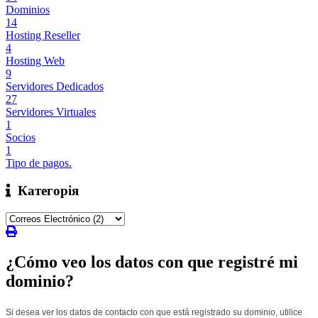
Dominios
14
Hosting Reseller
4
Hosting Web
9
Servidores Dedicados
27
Servidores Virtuales
1
Socios
1
Tipo de pagos.
Категорія
¿Cómo veo los datos con que registré mi
dominio?
Si desea ver los datos de contacto con que está registrado su dominio, utilice