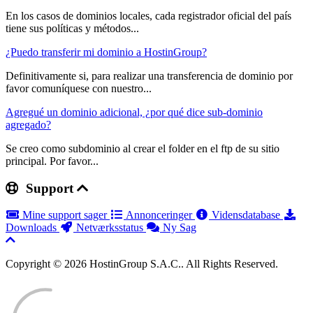
En los casos de dominios locales, cada registrador oficial del país
tiene sus políticas y métodos...
¿Puedo transferir mi dominio a HostinGroup?
Definitivamente si, para realizar una transferencia de dominio por
favor comuníquese con nuestro...
Agregué un dominio adicional, ¿por qué dice sub-dominio
agregado?
Se creo como subdominio al crear el folder en el ftp de su sitio
principal. Por favor...
Support
Mine support sager
Annonceringer
Vidensdatabase
Downloads
Netværksstatus
Ny Sag
Copyright © 2026 HostinGroup S.A.C.. All Rights Reserved.